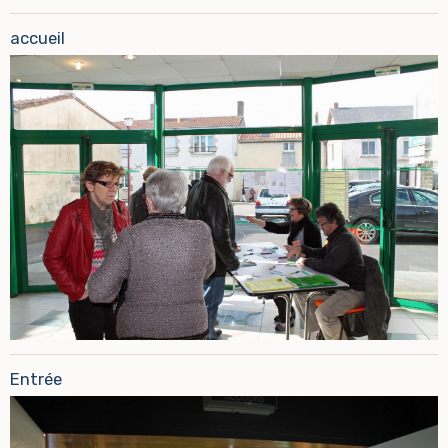
accueil
Entrée