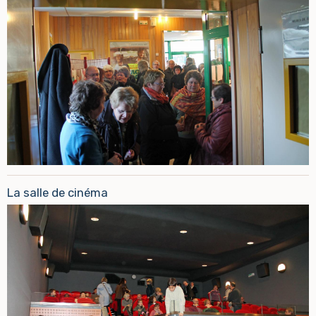
La salle de cinéma