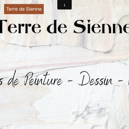
Terre de Sienne