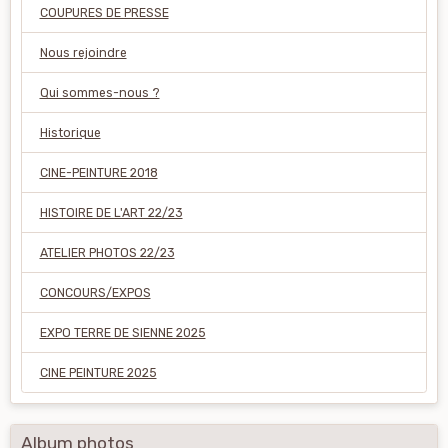
COUPURES DE PRESSE
Nous rejoindre
Qui sommes-nous ?
Historique
CINE-PEINTURE 2018
HISTOIRE DE L'ART 22/23
ATELIER PHOTOS 22/23
CONCOURS/EXPOS
EXPO TERRE DE SIENNE 2025
CINE PEINTURE 2025
Album photos