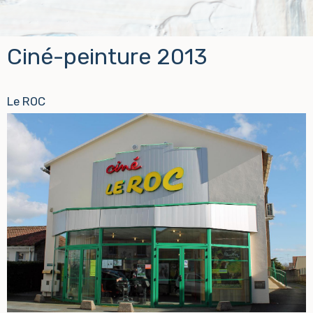
Ciné-peinture 2013
Le ROC