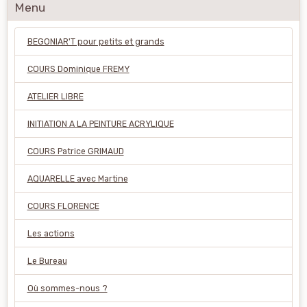
Menu
BEGONIAR'T pour petits et grands
COURS Dominique FREMY
ATELIER LIBRE
INITIATION A LA PEINTURE ACRYLIQUE
COURS Patrice GRIMAUD
AQUARELLE avec Martine
COURS FLORENCE
Les actions
Le Bureau
Où sommes-nous ?