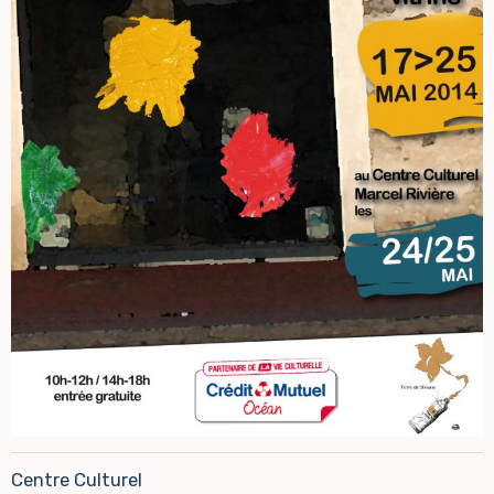
Centre Culturel