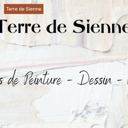
Terre de Sienne