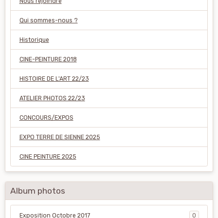
Nous rejoindre
Qui sommes-nous ?
Historique
CINE-PEINTURE 2018
HISTOIRE DE L'ART 22/23
ATELIER PHOTOS 22/23
CONCOURS/EXPOS
EXPO TERRE DE SIENNE 2025
CINE PEINTURE 2025
Album photos
Exposition Octobre 2017
0