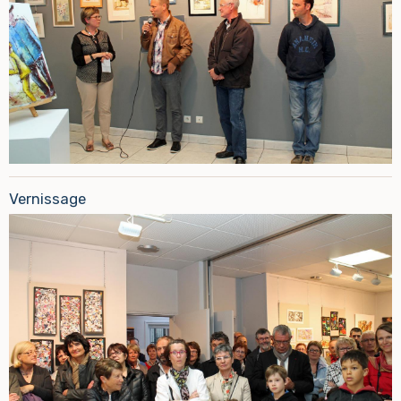
Vernissage