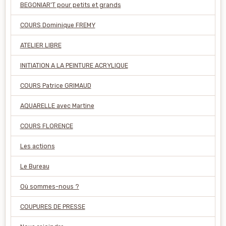
BEGONIAR'T pour petits et grands
COURS Dominique FREMY
ATELIER LIBRE
INITIATION A LA PEINTURE ACRYLIQUE
COURS Patrice GRIMAUD
AQUARELLE avec Martine
COURS FLORENCE
Les actions
Le Bureau
Où sommes-nous ?
COUPURES DE PRESSE