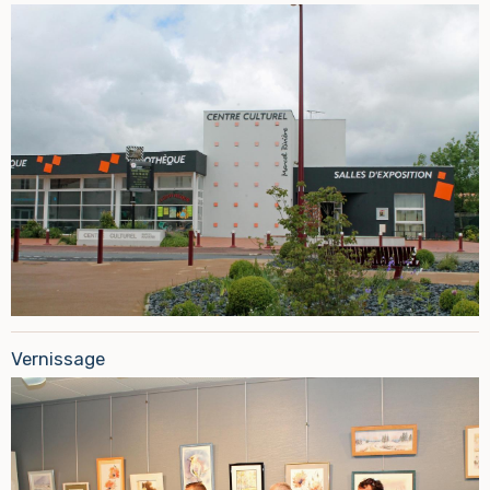
Vernissage