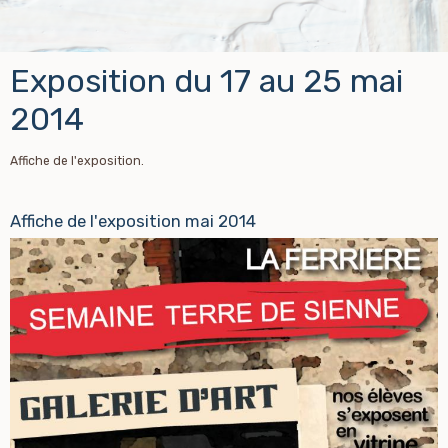
Exposition du 17 au 25 mai
2014
Affiche de l'exposition.
Affiche de l'exposition mai 2014