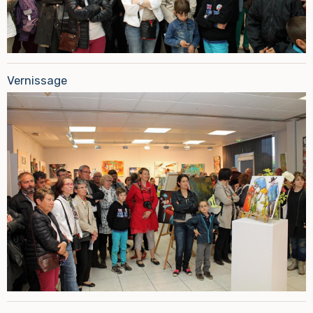
Vernissage