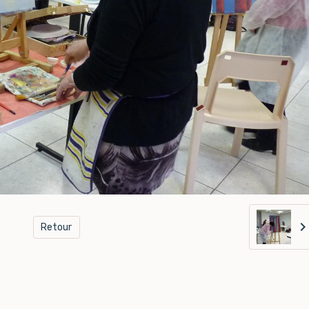
Retour