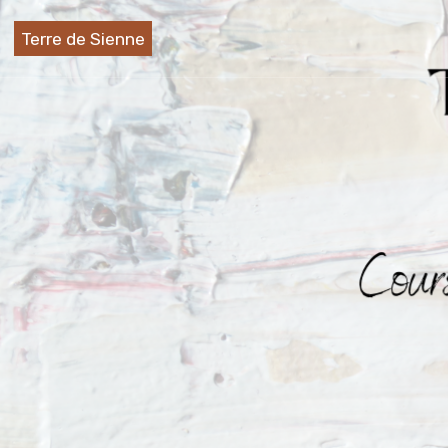
Terre de Sienne