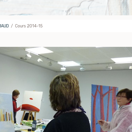
IMAUD
Cours 2014-15