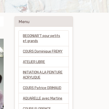
Menu
BEGONIAR'T pour petits
et grands
COURS Dominique FREMY
ATELIER LIBRE
INITIATION A LA PEINTURE
ACRYLIQUE
COURS Patrice GRIMAUD
AQUARELLE avec Martine
COURS FLORENCE