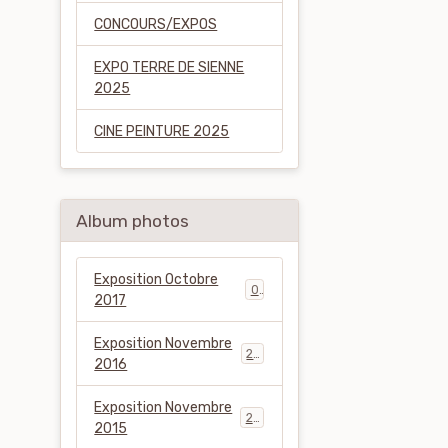
CONCOURS/EXPOS
EXPO TERRE DE SIENNE
2025
CINE PEINTURE 2025
Album photos
Exposition Octobre
0
2017
Exposition Novembre
22
2016
Exposition Novembre
24
2015