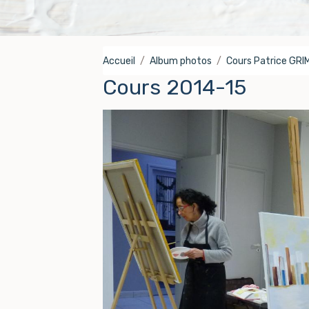
Accueil
Album photos
Cours Patrice GR
Cours 2014-15