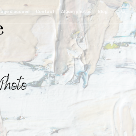
age d'accueil
Contact
Album photos
Blog