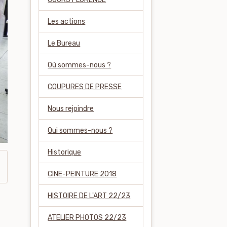
Les actions
Le Bureau
Où sommes-nous ?
COUPURES DE PRESSE
Nous rejoindre
Qui sommes-nous ?
Historique
CINE-PEINTURE 2018
HISTOIRE DE L'ART 22/23
ATELIER PHOTOS 22/23