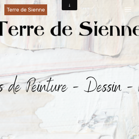
Terre de Sienne