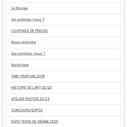
Le Bureau
Où sommes-nous ?
COUPURES DE PRESSE
Nous rejoindre
Qui sommes-nous ?
Historique
CINE-PEINTURE 2018
HISTOIRE DE L'ART 22/23
ATELIER PHOTOS 22/23
CONCOURS/EXPOS
EXPO TERRE DE SIENNE 2025