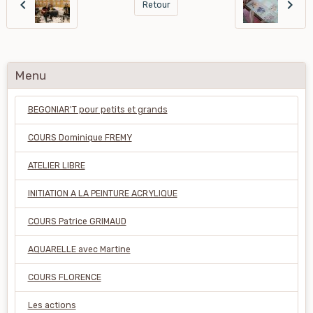
Retour
Menu
BEGONIAR'T pour petits et grands
COURS Dominique FREMY
ATELIER LIBRE
INITIATION A LA PEINTURE ACRYLIQUE
COURS Patrice GRIMAUD
AQUARELLE avec Martine
COURS FLORENCE
Les actions