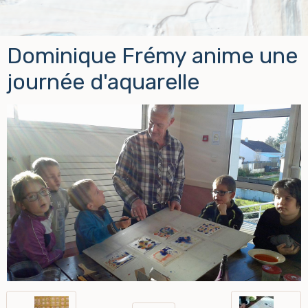
Dominique Frémy anime une
journée d'aquarelle