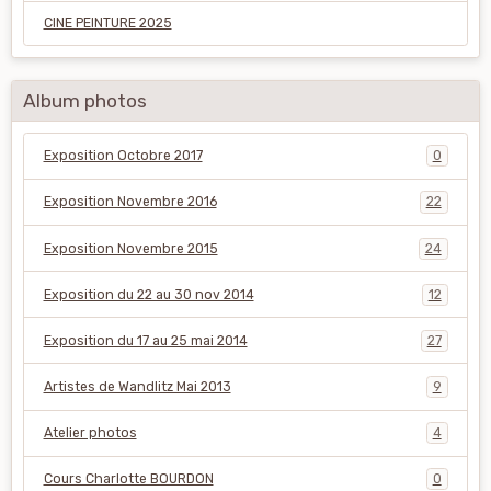
CINE PEINTURE 2025
Album photos
Exposition Octobre 2017
0
Exposition Novembre 2016
22
Exposition Novembre 2015
24
Exposition du 22 au 30 nov 2014
12
Exposition du 17 au 25 mai 2014
27
Artistes de Wandlitz Mai 2013
9
Atelier photos
4
Cours Charlotte BOURDON
0