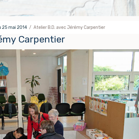
au 25 mai 2014
Atelier B.D. avec Jérémy Carpentier
rémy Carpentier