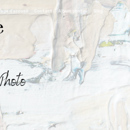
age d'accueil
Contact
Album photos
Blog