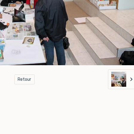
Retour