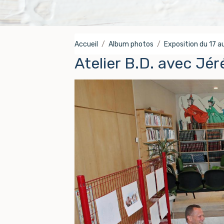
Accueil
Album photos
Exposition du 17 
Atelier B.D. avec Jé