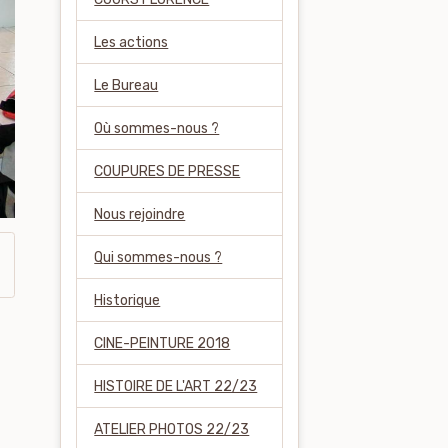
Les actions
Le Bureau
Où sommes-nous ?
COUPURES DE PRESSE
Nous rejoindre
Qui sommes-nous ?
Historique
CINE-PEINTURE 2018
HISTOIRE DE L'ART 22/23
ATELIER PHOTOS 22/23