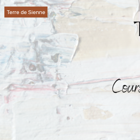
Terre de Sienne