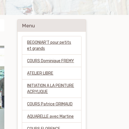
Menu
BEGONIAR'T pour petits
et grands
COURS Dominique FREMY
ATELIER LIBRE
INITIATION A LA PEINTURE
ACRYLIQUE
COURS Patrice GRIMAUD
AQUARELLE avec Martine
COURS FLORENCE