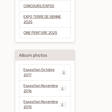
CONCOURS/EXPOS
EXPO TERRE DE SIENNE
2025
CINE PEINTURE 2025
Album photos
Exposition Octobre
0
2017
Exposition Novembre
22
2016
Exposition Novembre
24
2015