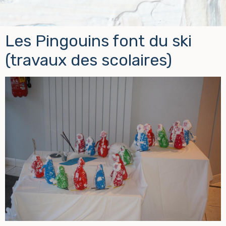
Les Pingouins font du ski
(travaux des scolaires)