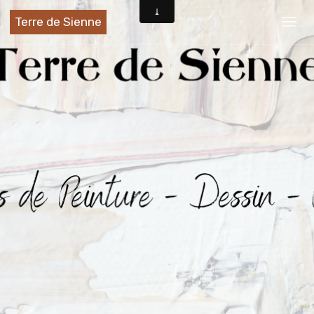
Terre de Sienne