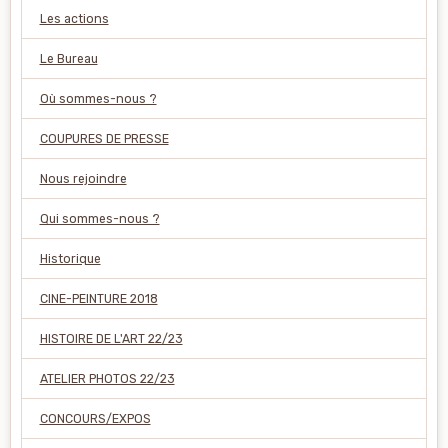
Les actions
Le Bureau
Où sommes-nous ?
COUPURES DE PRESSE
Nous rejoindre
Qui sommes-nous ?
Historique
CINE-PEINTURE 2018
HISTOIRE DE L'ART 22/23
ATELIER PHOTOS 22/23
CONCOURS/EXPOS