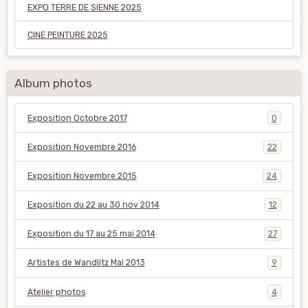
EXPO TERRE DE SIENNE 2025
CINE PEINTURE 2025
Album photos
Exposition Octobre 2017
0
Exposition Novembre 2016
22
Exposition Novembre 2015
24
Exposition du 22 au 30 nov 2014
12
Exposition du 17 au 25 mai 2014
27
Artistes de Wandlitz Mai 2013
9
Atelier photos
4