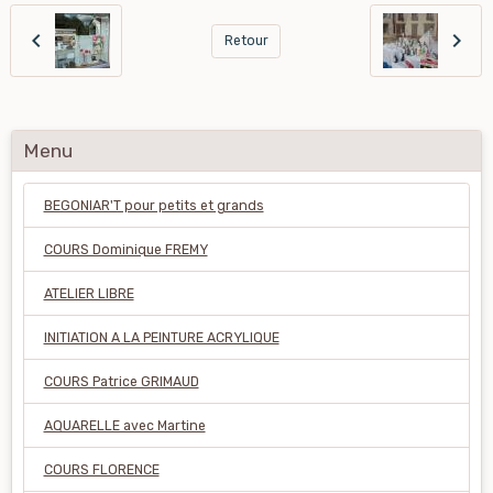
Retour
Menu
BEGONIAR'T pour petits et grands
COURS Dominique FREMY
ATELIER LIBRE
INITIATION A LA PEINTURE ACRYLIQUE
COURS Patrice GRIMAUD
AQUARELLE avec Martine
COURS FLORENCE